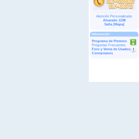
Atención Personalizada:
Alvarado 1198
Salta [
Mapa
]
Información
Programa de Premios
Preguntas Frecuentes
Foro y Venta de Usados
Contactanos