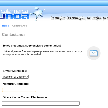
Home
Contactanos
Contactanos
Tenés preguntas, sugerencias o comentarios?
Usá el siguiente formulario para ponerte en contacto con nosotros y
te responderemos a la brevedad.
Enviar Mensaje a:
Nombre Completo:
Dirección de Correo Electrónico: